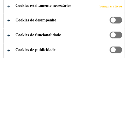
Cookies estritamente necessários
Sempre ativos
Cookies de desempenho
Construção
...
Estruturante de Poliéster
Cookies de funcionalidade
Cookies de publicidade