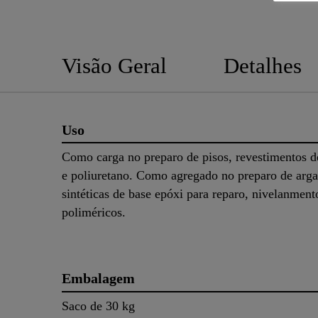
Visão Geral
Detalhes
Uso
Como carga no preparo de pisos, revestimentos d
e poliuretano. Como agregado no preparo de arg
sintéticas de base epóxi para reparo, nivelanment
poliméricos.
Embalagem
Saco de 30 kg