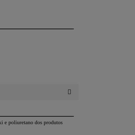
xi e poliuretano dos produtos