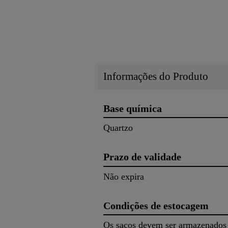
Informações do Produto
Base química
Quartzo
Prazo de validade
Não expira
Condições de estocagem
Os sacos devem ser armazenados n