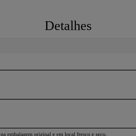
Detalhes
a embalagem original e em local fresco e seco.