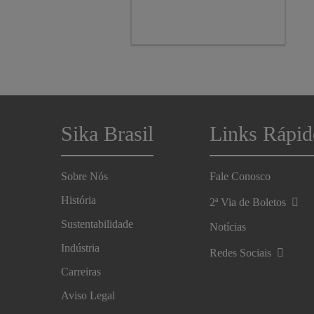
Sika Brasil
Links Rápid
Sobre Nós
Fale Conosco
História
2ª Via de Boletos
Sustentabilidade
Notícias
Indústria
Redes Sociais
Carreiras
Aviso Legal