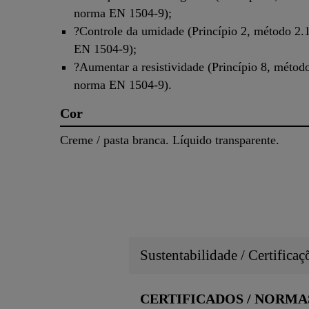
norma EN 1504-9);
?Controle da umidade (Princípio 2, método 2.
EN 1504-9);
?Aumentar a resistividade (Princípio 8, métod
norma EN 1504-9).
Cor
Creme / pasta branca. Líquido transparente.
Sustentabilidade / Certifica
CERTIFICADOS / NORMA