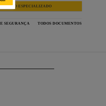
IMENTO ESPECIALIZADO
DE SEGURANÇA
TODOS DOCUMENTOS