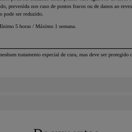
do, prevenida nos caso de pontos fracos ou de danos ao revest
 pode ser reduzido.
Mínimo 5 horas / Máximo 1 semana.
nenhum tratamento especial de cura, mas deve ser protegido 