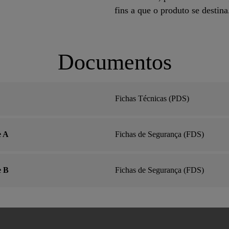
fins a que o produto se destina
Documentos
Fichas Técnicas (PDS)
e A
Fichas de Segurança (FDS)
e B
Fichas de Segurança (FDS)