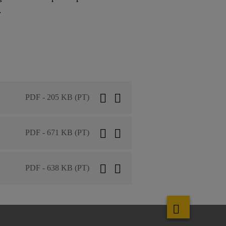
.
PDF - 205 KB (PT)
PDF - 671 KB (PT)
PDF - 638 KB (PT)