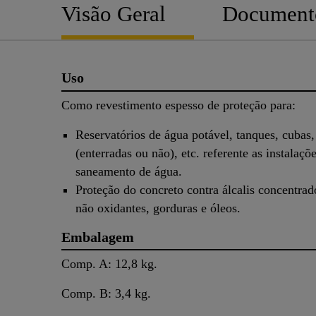
Visão Geral
Document
Uso
Como revestimento espesso de proteção para:
Reservatórios de água potável, tanques, cubas,
(enterradas ou não), etc. referente as instalaçõ
saneamento de água.
Proteção do concreto contra álcalis concentrad
não oxidantes, gorduras e óleos.
Embalagem
Comp. A: 12,8 kg.
Comp. B: 3,4 kg.