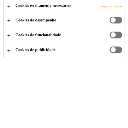
Cookies estritamente necessários
Sempre ativos
Cookies de desempenho
Construção
...
Espuma Expansiva
Cookies de funcionalidade
Cookies de publicidade