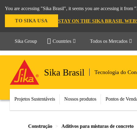
You are accessing "Sika Brasil", it seems you are accessing it from
TO SIKA USA
STAY ON THE SIKA BRASIL WEB
Sika Group
Countries
Todos os Mercados
Sika Brasil
Tecnologia do Con
Projetos Sustentáveis
Nossos produtos
Pontos de Vend
Construção
Aditivos para misturas de concreto