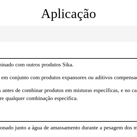
Aplicação
inado com outros produtos Sika.
 em conjunto com produtos expansores ou aditivos compensad
s antes de combinar produtos em misturas específicas, e no ca
re qualquer combinação especifica.
onado junto a água de amassamento durante a pesagem dos ma