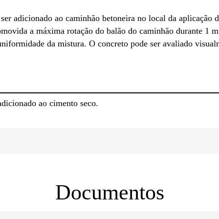
r adicionado ao caminhão betoneira no local da aplicação 
romovida a máxima rotação do balão do caminhão durante 1 m
uniformidade da mistura. O concreto pode ser avaliado visua
dicionado ao cimento seco.
Documentos