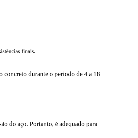
stências finais.
 concreto durante o periodo de 4 a 18
ão do aço. Portanto, é adequado para