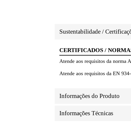
Sustentabilidade / Certifica
CERTIFICADOS / NORMA
Atende aos requisitos da norma
Atende aos requisitos da EN 934-
Informações do Produto
Informações Técnicas