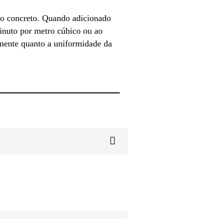
do concreto. Quando adicionado
inuto por metro cúbico ou ao
lmente quanto a uniformidade da