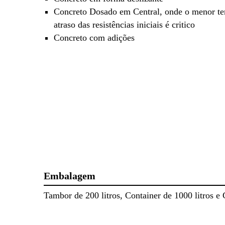
Concreto Dosado em Central, onde o menor t
atraso das resistências iniciais é critico
Concreto com adições
Embalagem
Tambor de 200 litros, Container de 1000 litros e 