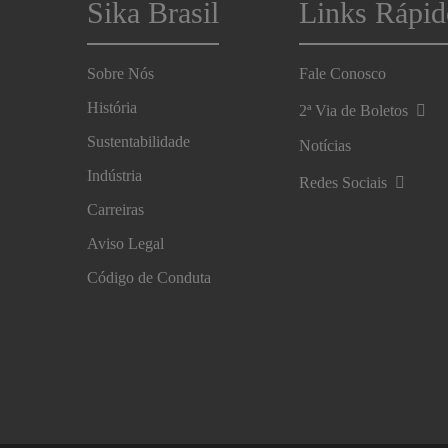
Sika Brasil
Links Rápid
Sobre Nós
Fale Conosco
História
2ª Via de Boletos
Sustentabilidade
Notícias
Indústria
Redes Sociais
Carreiras
Aviso Legal
Código de Conduta