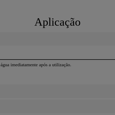
Aplicação
água imediatamente após a utilização.