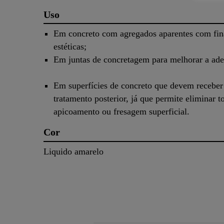
Uso
Em concreto com agregados aparentes com fin
estéticas;
Em juntas de concretagem para melhorar a ade
Em superfícies de concreto que devem recebe
tratamento posterior, já que permite eliminar t
apicoamento ou fresagem superficial.
Cor
Liquido amarelo