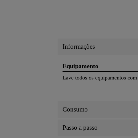
Informações
Equipamento
Lave todos os equipamentos com 
Consumo
Passo a passo