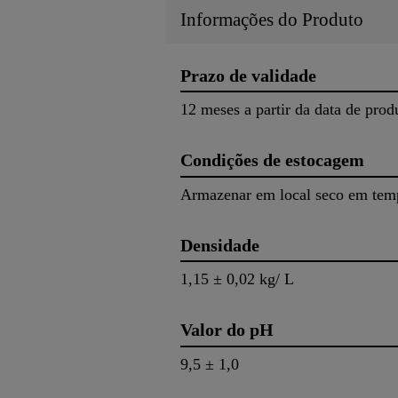
Informações do Produto
Prazo de validade
12 meses a partir da data de prod
Condições de estocagem
Armazenar em local seco em tempe
Densidade
1,15 ± 0,02 kg/ L
Valor do pH
9,5 ± 1,0