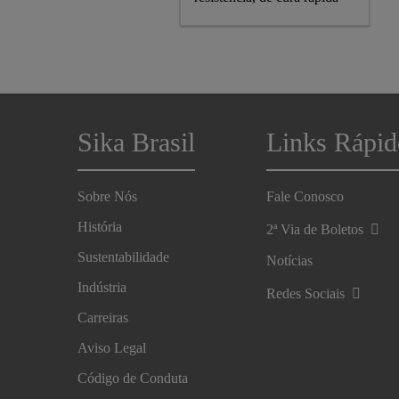
Sika Brasil
Links Rápid
Sobre Nós
Fale Conosco
História
2ª Via de Boletos
Sustentabilidade
Notícias
Indústria
Redes Sociais
Carreiras
Aviso Legal
Código de Conduta