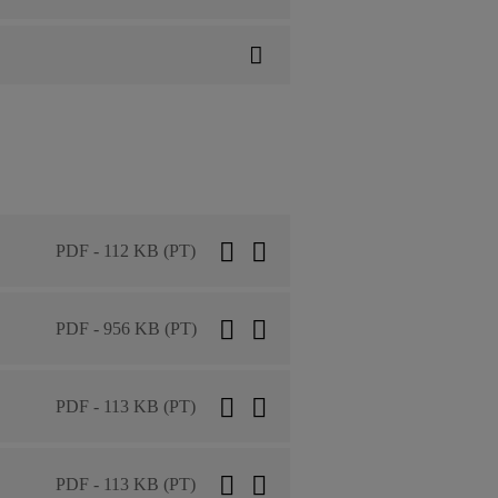
PDF - 112 KB (PT)
PDF - 956 KB (PT)
PDF - 113 KB (PT)
PDF - 113 KB (PT)