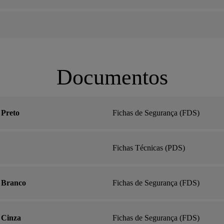
Documentos
 Preto
Fichas de Segurança (FDS)
Fichas Técnicas (PDS)
- Branco
Fichas de Segurança (FDS)
- Cinza
Fichas de Segurança (FDS)