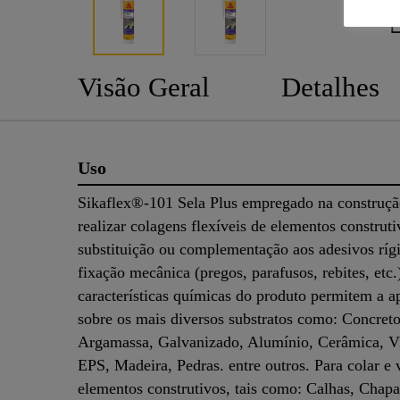
Visão Geral
Detalhes
Uso
Sikaflex®-101 Sela Plus empregado na construçã
realizar colagens flexíveis de elementos construt
substituição ou complementação aos adesivos ríg
fixação mecânica (pregos, parafusos, rebites, etc.
características químicas do produto permitem a a
sobre os mais diversos substratos como: Concreto
Argamassa, Galvanizado, Alumínio, Cerâmica, V
EPS, Madeira, Pedras. entre outros. Para colar e 
elementos construtivos, tais como: Calhas, Chapa