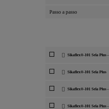
Passo a passo
Sikaflex®-101 Sela Plus -
Sikaflex®-101 Sela Plus
Sikaflex®-101 Sela Plus 
Sikaflex®-101 Sela Plus 