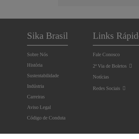
Sika Brasil
Links Rápid
Sobre Nós
Fale Conosco
História
2ª Via de Boletos
Sustentabilidade
Notícias
Indústria
Redes Sociais
Carreiras
Aviso Legal
Código de Conduta