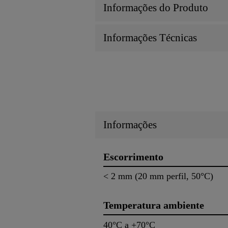
Informações do Produto
Informações Técnicas
Informações
Escorrimento
< 2 mm (20 mm perfil, 50°C) 
Temperatura ambiente
40°C a +70°C