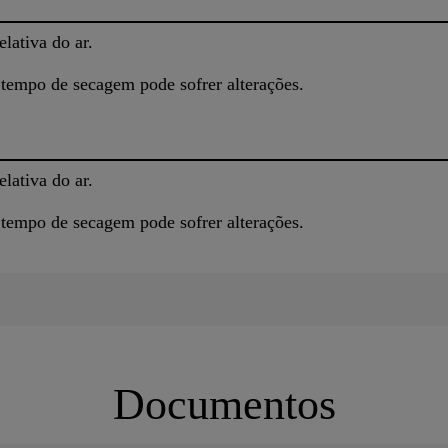
lativa do ar.
 tempo de secagem pode sofrer alterações.
lativa do ar.
 tempo de secagem pode sofrer alterações.
Documentos