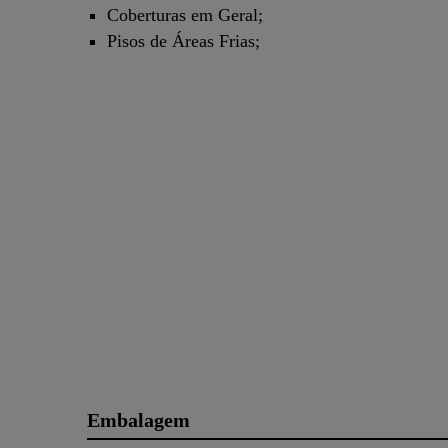
Coberturas em Geral;
Pisos de Áreas Frias;
Embalagem