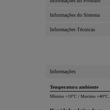
Informações do Produto
Informações do Sistema
Informações Técnicas
Informações
Temperatura ambiente
Mínimo +10°C / Maximo +40°C.