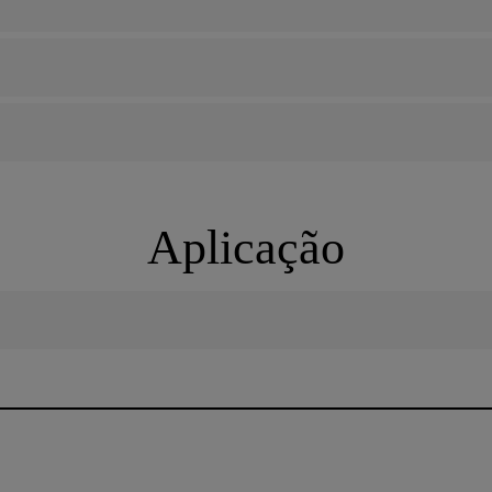
Aplicação