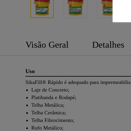
Visão Geral
Detalhes
Uso
SikaFill® Rápido é adequado para impermeabi
Laje de Concreto;
Platibanda e Rodapé;
Telha Metálica;
Telha Cerâmica;
Telha Fibrocimento;
Rufo Metálico;