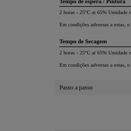
Tempo de espera / Pintura
2 horas - 25°C at 65% Umidade re
Em condições adversas a estas, o
Tempo de Secagem
2 horas - 25°C at 65% Umidade re
Em condições adversas a estas, o
Passo a passo