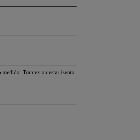
o medidor Tramex ou estar isento