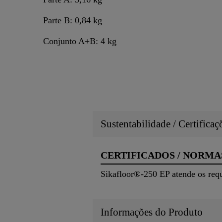
Parte B: 0,84 kg
Conjunto A+B: 4 kg
Sustentabilidade / Certifica
CERTIFICADOS / NORMA
Sikafloor®-250 EP atende os re
Informações do Produto