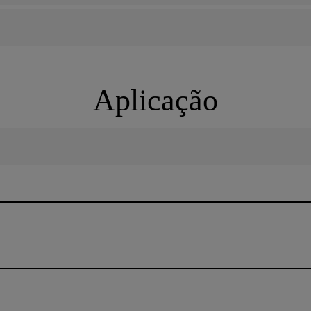
Aplicação