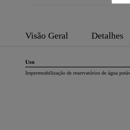
Visão Geral
Detalhes
Uso
Impermeabilização de reservatórios de água pot