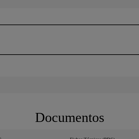
Documentos