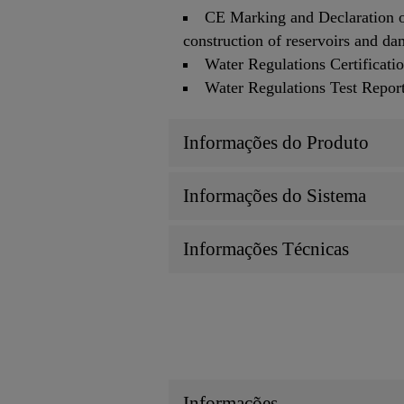
CE Marking and Declaration of
construction of reservoirs and da
Water Regulations Certifica
Water Regulations Test Rep
Informações do Produto
Informações do Sistema
Informações Técnicas
Informações