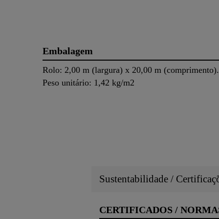
Embalagem
Rolo: 2,00 m (largura) x 20,00 m (comprimento).
Peso unitário: 1,42 kg/m2
Sustentabilidade / Certifica
CERTIFICADOS / NORMA