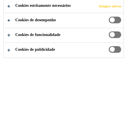
Cookies estritamente necessários
Sempre ativos
Cookies de desempenho
Indústria
...
Adesivos
Cookies de funcionalidade
Cookies de publicidade