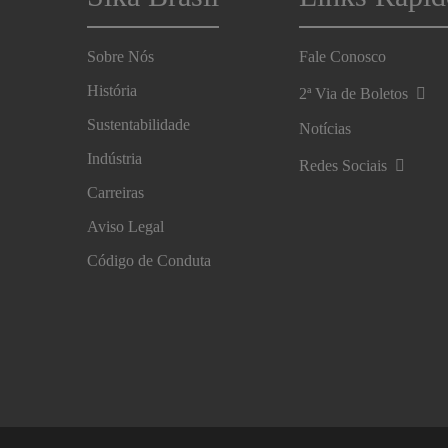
Sobre Nós
Fale Conosco
História
2ª Via de Boletos
Sustentabilidade
Notícias
Indústria
Redes Sociais
Carreiras
Aviso Legal
Código de Conduta