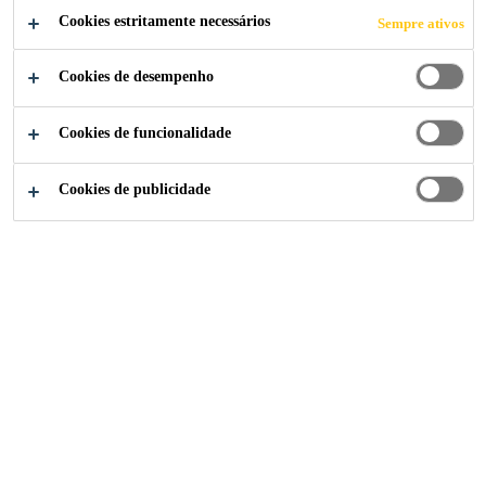
Cookies estritamente necessários
Sempre ativos
Cookies de desempenho
Institucional
Sobre a Sika Brasil
Quem Somos
Cookies de funcionalidade
Cookies de publicidade