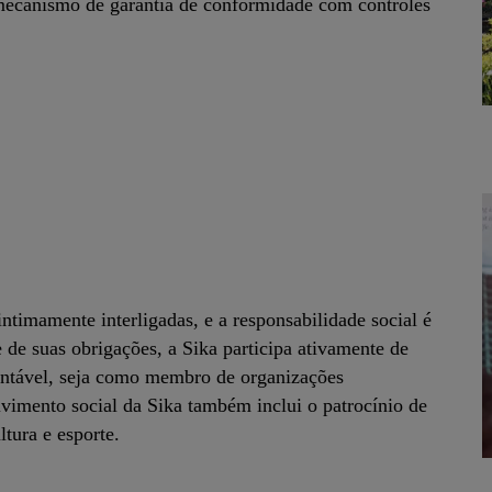
mecanismo de garantia de conformidade com controles
ntimamente interligadas, e a responsabilidade social é
de suas obrigações, a Sika participa ativamente de
entável, seja como membro de organizações
vimento social da Sika também inclui o patrocínio de
ltura e esporte.