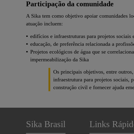
Participação da comunidade
A Sika tem como objetivo apoiar comunidades loc
atuação incluem:
edifícios e infraestruturas para projetos sociais
educação, de preferência relacionada a profissõ
Projetos ecológicos de água que se correlacio
impermeabilização da Sika
Os principais objetivos, entre outro
infraestrutura para projetos sociais
construção civil e fornecer ajuda eme
Sika Brasil
Links Rápid