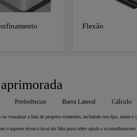
onfinamento
Flexão
o aprimorada
Preferências
Barra Lateral
Cálculo
ou visualizar a lista de projetos existentes, incluindo seu tipo, status e 
om o suporte técnico local da Sika para obter ajuda e aconselhamento.