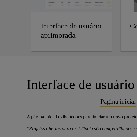
Interface de usuário
C
aprimorada
Interface de usuári
Página inicial
A página inicial exibe ícones para iniciar um novo projeto 
*Projetos abertos para assistência são compartilhados c