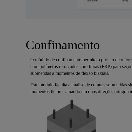
Confinamento
O módulo de confinamento permite o projeto de reforç
com polímeros reforçados com fibras (FRP) para seçõ
submetidas a momentos de flexão biaxiais.
Este módulo facilita a análise de colunas submetidas s
momentos fletores atuando em duas direções ortogonai