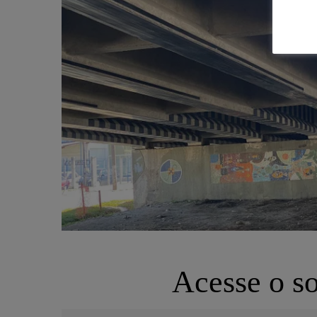
Acesse o s