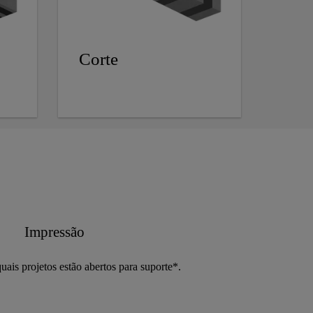
Corte
Impressão
quais projetos estão abertos para suporte*.