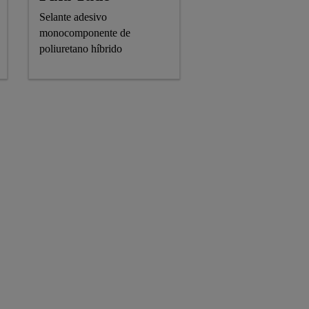
Selante adesivo
monocomponente de
poliuretano híbrido