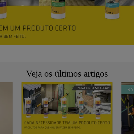
Veja os últimos artigos
SA