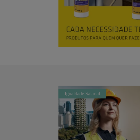
Igualdade Salarial