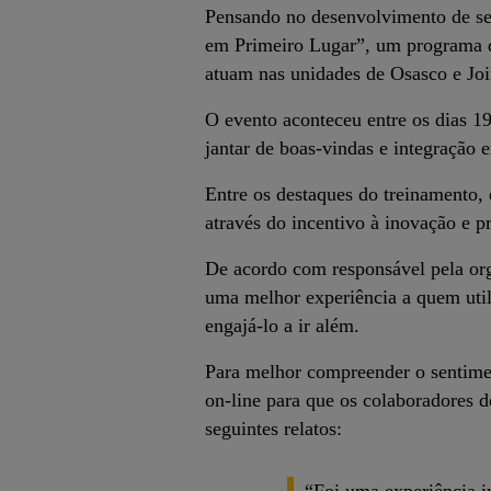
Pensando no desenvolvimento de se
em Primeiro Lugar”, um programa d
atuam nas unidades de Osasco e Joi
O evento aconteceu entre os dias 1
jantar de boas-vindas e integração 
Entre os destaques do treinamento,
através do incentivo à inovação e 
De acordo com responsável pela org
uma melhor experiência a quem util
engajá-lo a ir além.
Para melhor compreender o sentiment
on-line para que os colaboradores 
seguintes relatos: