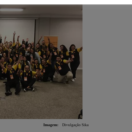
Imagem:
Divulgação Sika